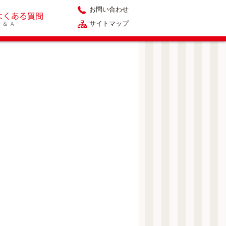
お問い合わせ
サイトマップ