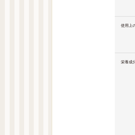
使用上
栄養成