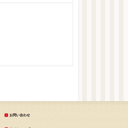
お問い合わせ