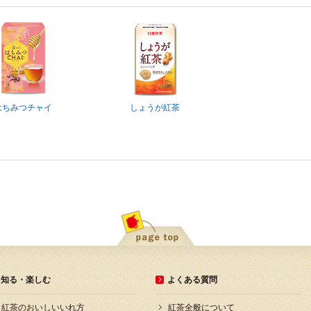
はちみつチャイ
しょうが紅茶
知る・楽しむ
よくある質問
紅茶のおいしいいれ方
紅茶全般について