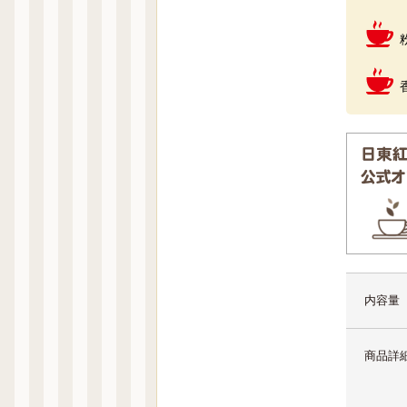
内容量
商品詳