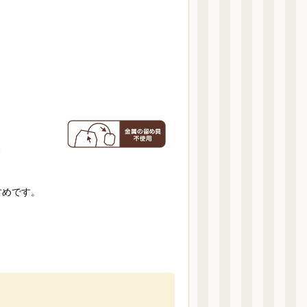
すめです。