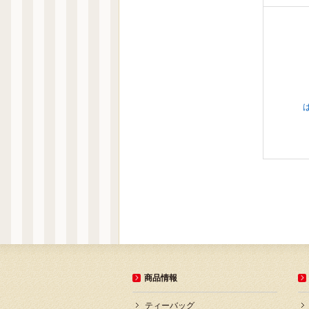
商品情報
ティーバッグ