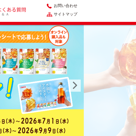
お問い合わせ
サイトマップ