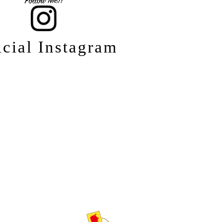
icial Instagram