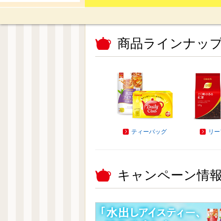
商品ラインナッ
ティーバッグ
リー
キャンペーン情