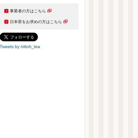
事業者の方はこちら
日本茶をお求めの方はこちら
Tweets by nittoh_tea