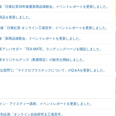
8開催「日東紅茶26年春夏新商品体験会」イベントレポートを更新しました。
商品を更新しました。
15開催「日東紅茶 オンライン工場見学」イベントレポートを更新しました。
1開催「新商品体験会」イベントレポートを更新しました。
茶アンバサダー「TEA MATE」ランディングページを開設しました。
茶オリジナルグッズ（数量限定）の販売を開始しました。
ある質問”に「マイクロプラスチックについて」のQ＆Aを更新しました。
オンライン・アイスティー講座」イベントレポートを更新しました。
休み特別企画「オンライン自由研究＆工場見学」