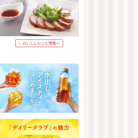
おいしいレシピ情報へ