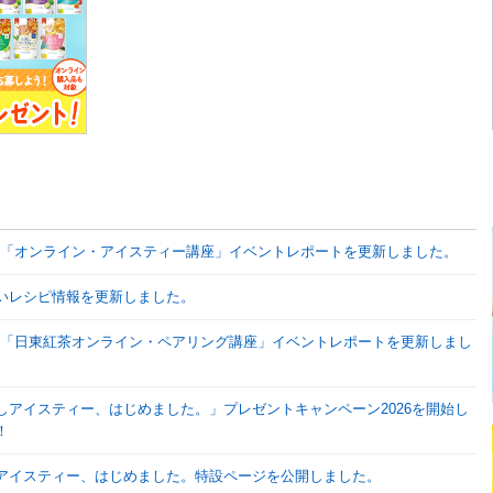
開催「オンライン・アイスティー講座」イベントレポートを更新しました。
いレシピ情報を更新しました。
開催「日東紅茶オンライン・ペアリング講座」イベントレポートを更新しまし
しアイスティー、はじめました。」プレゼントキャンペーン2026を開始し
！
アイスティー、はじめました。特設ページを公開しました。