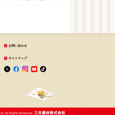
お問い合わせ
サイトマップ
Ltd. All Rights Reserved.