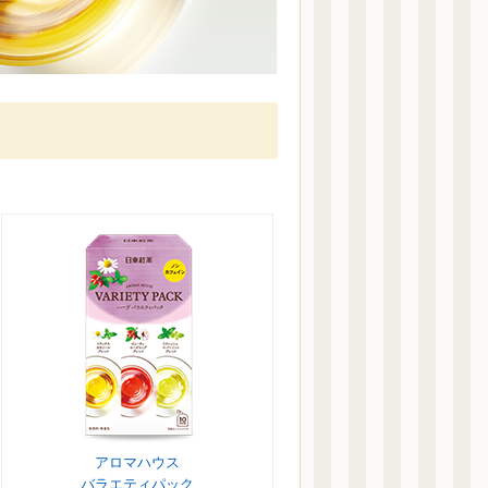
アロマハウス
バラエティパック