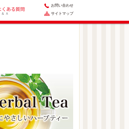
お問い合わせ
サイトマップ