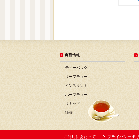
商品情報
ティーバッグ
リーフティー
インスタント
ハーブティー
リキッド
緑茶
ご利用にあたって
プライバシーポ