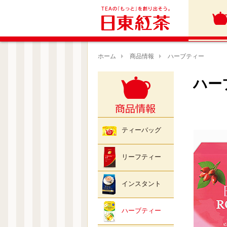
ホーム
商品情報
ハーブティー
ハー
ティーバッグ
リーフティー
インスタント
ハーブティー