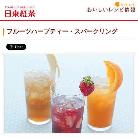
フルーツハーブティー・スパークリング