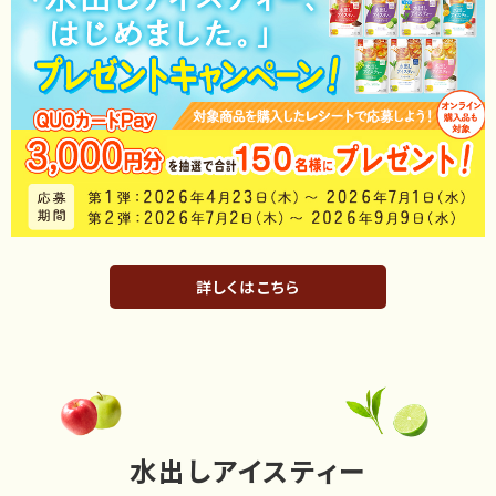
詳しくはこちら
水出しアイスティー