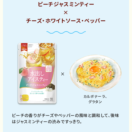
ピーチジャスミンティー
×
チーズ・ホワイトソース・ペッパー
×
カルボナーラ、
グラタン
ピーチの香りがチーズや
ペッパーの風味と調和して、
後味
はジャスミンティーの渋みですっきり。