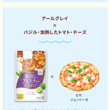
アールグレイ
×
バジル・加熱したトマト・チーズ
×
ピザ、
ジェノベーゼ