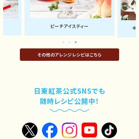
キラキラフルーツティーボール
その他のアレンジレシピはこちら
日東紅茶公式SNSでも
随時レシピ公開中！