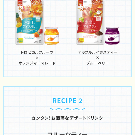
トロピカルフルーツ
アップルルイボスティー
×
×
オレンジマーマレード
ブルーベリー
RECIPE 2
カンタン！お洒落なデザートドリンク
フルーツティー