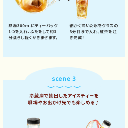
熱湯300mlにティーバッグ
細かく砕いた氷をグラスの
1つを入れ、
ふたをして約3
8分目まで入れ、
紅茶を注
分蒸らし軽くかきまぜます。
ぎ完成！
scene 3
冷蔵庫で抽出したアイスティーを
職場やお出かけ先でも楽しめる♪