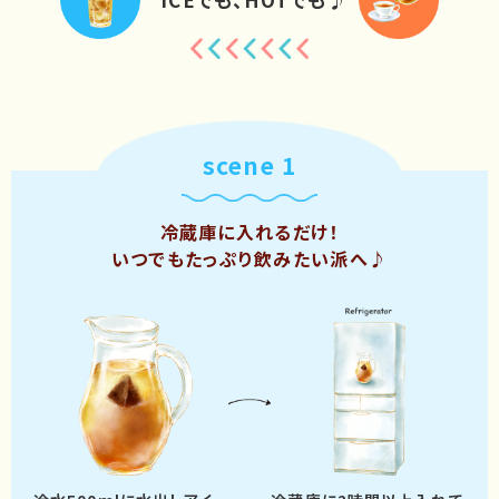
scene 1
冷蔵庫に入れるだけ！
いつでもたっぷり飲みたい派へ♪