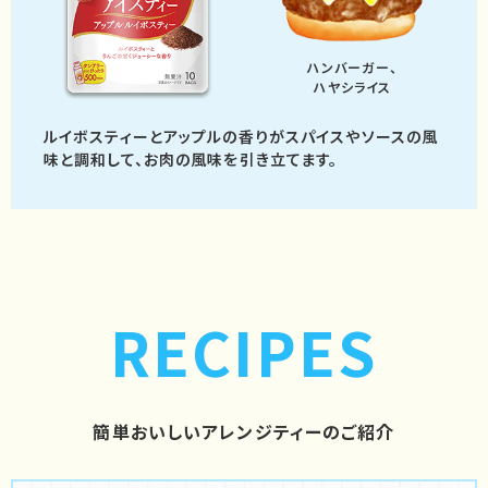
ハンバーガー、
ハヤシライス
ルイボスティーとアップルの香りがスパイスや
ソースの風
味と調和して、
お肉の風味を引き立てます。
RECIPES
簡単おいしいアレンジティーのご紹介