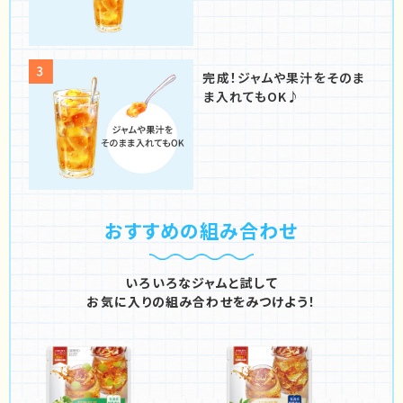
完成！ジャムや果汁を
そのま
ま入れてもOK♪
おすすめの組み合わせ
いろいろなジャムと試して
お気に入りの組み合わせをみつけよう！