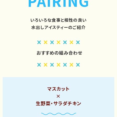
PAIRING
いろいろな食事と相性の良い
水出しアイスティーのご紹介
おすすめの組み合わせ
マスカット
×
生野菜・サラダチキン