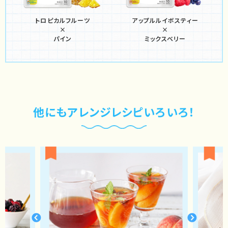
トロピカルフルーツ
アップルルイボスティー
×
×
パイン
ミックスベリー
他にもアレンジレシピいろいろ！