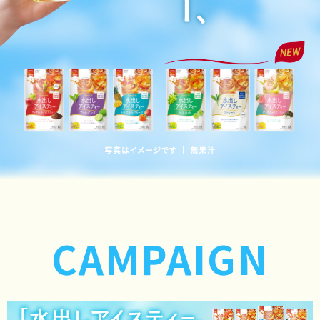
CAMPAIGN