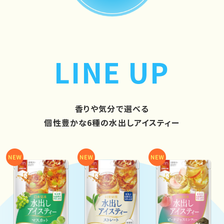
LINE UP
香りや気分で選べる
個性豊かな6種の水出しアイスティー